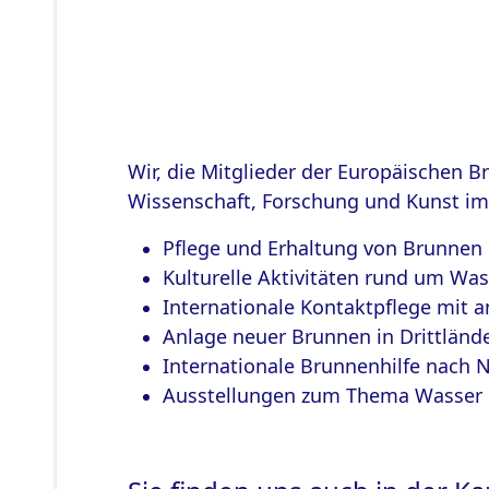
Wir, die Mitglieder der Europäischen B
Wissenschaft, Forschung und Kunst i
Pflege und Erhaltung von Brunnen
Kulturelle Aktivitäten rund um Wa
Internationale Kontaktpflege mit 
Anlage neuer Brunnen in Drittländ
Internationale Brunnenhilfe nach 
Ausstellungen zum Thema Wasser