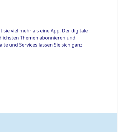
 sie viel mehr als eine App. Der digitale
iedlichsten Themen abonnieren und
lte und Services lassen Sie sich ganz