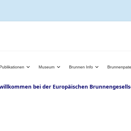
Publikationen
Museum
Brunnen Info
Brunnenpat
 willkommen bei der Europäischen Brunnengesellsc