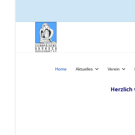
Home
Aktuelles
Verein
Herzlich