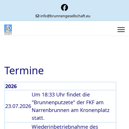
info@brunnengesellschaft.eu
Termine
2026
Um 18:33 Uhr findet die
"Brunnenputzete" der FKF am
23.07.2026
Narrenbrunnen am Kronenplatz
statt.
Wiederinbetriebnahme des