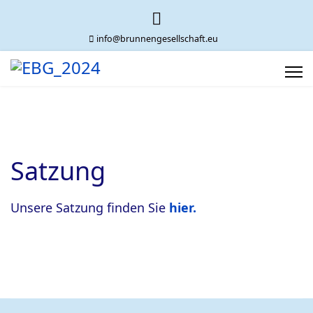
info@brunnengesellschaft.eu
Satzung
Unsere Satzung finden Sie
hier
.