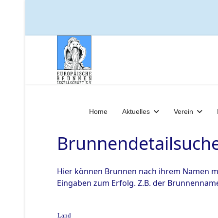
Home
Aktuelles
Verein
Brunnendetailsuch
Hier können Brunnen nach ihrem Namen mit 
Eingaben zum Erfolg. Z.B. der Brunnenname
Land