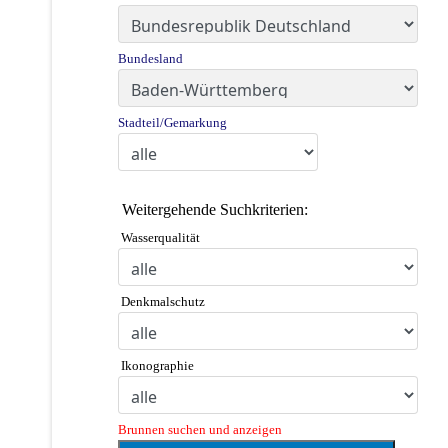
Bundesland
Stadteil/Gemarkung
Weitergehende Suchkriterien:
Wasserqualität
Denkmalschutz
Ikonographie
Brunnen suchen und anzeigen