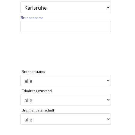
Brunnenname
Brunnenstatus
Erhaltungszustand
Brunnenpatenschaft