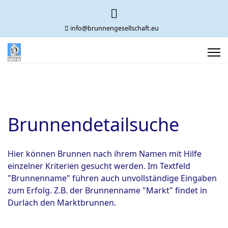
info@brunnengesellschaft.eu
Brunnendetailsuche
Hier können Brunnen nach ihrem Namen mit Hilfe
einzelner Kriterien gesucht werden. Im Textfeld
"Brunnenname" führen auch unvollständige Eingaben
zum Erfolg. Z.B. der Brunnenname "Markt" findet in
Durlach den Marktbrunnen.